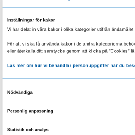
Inställningar för kakor
Vi har delat in våra kakor i olika kategorier utifrån ändamå
För att vi ska få använda kakor i de andra kategorierna behöve
eller återkalla ditt samtycke genom att klicka på ”Cookies” lä
Läs mer om hur vi behandlar personuppgifter när du bes
Samtyckesval
Nödvändiga
Personlig anpassning
Statistik och analys