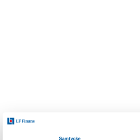
Samtycke