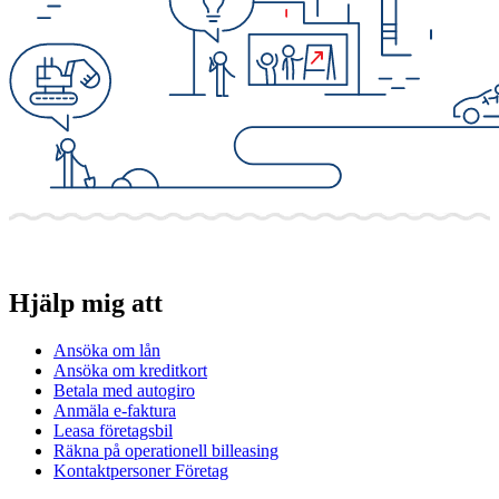
Hjälp mig att
Ansöka om lån
Ansöka om kreditkort
Betala med autogiro
Anmäla e-faktura
Leasa företagsbil
Räkna på operationell billeasing
Kontaktpersoner Företag