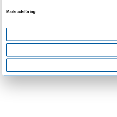
Marknadsföring