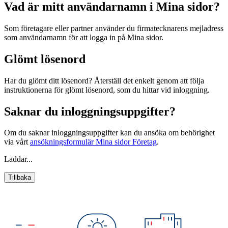
Vad är mitt användarnamn i Mina sidor?
Som företagare eller partner använder du firmatecknarens mejladress
som användarnamn för att logga in på Mina sidor.
Glömt lösenord
Har du glömt ditt lösenord? Återställ det enkelt genom att följa
instruktionerna för glömt lösenord, som du hittar vid inloggning.
Saknar du inloggningsuppgifter?
Om du saknar inloggningsuppgifter kan du ansöka om behörighet
via vårt
ansökningsformulär Mina sidor Företag
.
Laddar...
Tillbaka