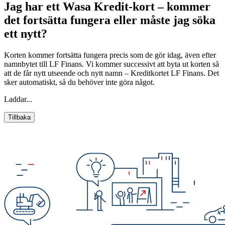
Jag har ett Wasa Kredit-kort – kommer
det fortsätta fungera eller måste jag söka
ett nytt?
Korten kommer fortsätta fungera precis som de gör idag, även efter
namnbytet till LF Finans. Vi kommer successivt att byta ut korten så
att de får nytt utseende och nytt namn – Kreditkortet LF Finans. Det
sker automatiskt, så du behöver inte göra något.
Laddar...
Tillbaka