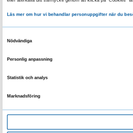
Läs mer om hur vi behandlar personuppgifter när du bes
Samtyckesval
Nödvändiga
Personlig anpassning
Statistik och analys
Marknadsföring