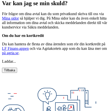
Var kan jag se min skuld?
För frågor om dina avtal kan du som privatkund skriva till oss via
Mina sidor
så hjälper vi dig. På Mina sidor kan du även enkelt hitta
all information om dina avtal och skicka meddelanden direkt till vår
kundservice via Säkra meddelanden.
Om du har en kortkredit
Du kan hantera de flesta av dina ärenden som rör din kortkredit på
LF Finans-appen
och via Agriakortets app som du kan läsa mer om
på agria.se
.
Laddar...
Tillbaka