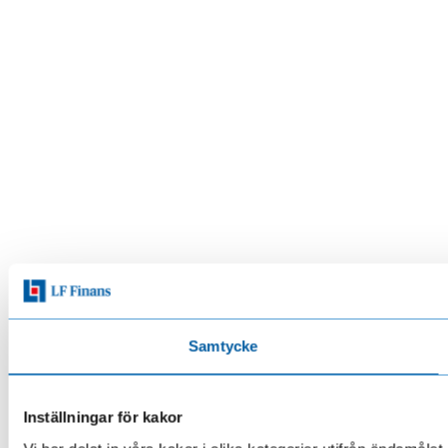
Samtycke
Inställningar för kakor