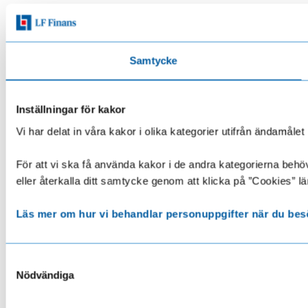
Samtycke
Inställningar för kakor
Vi har delat in våra kakor i olika kategorier utifrån ändamå
För att vi ska få använda kakor i de andra kategorierna behöve
eller återkalla ditt samtycke genom att klicka på ”Cookies” lä
Läs mer om hur vi behandlar personuppgifter när du bes
Samtyckesval
Nödvändiga