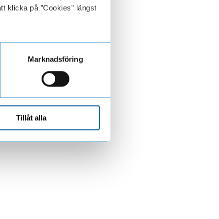
tt klicka på ”Cookies” längst
Marknadsföring
Tillåt alla