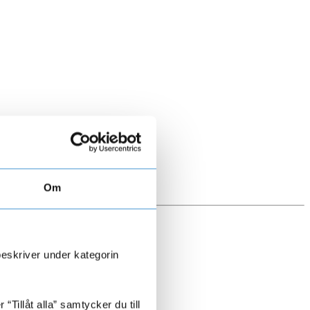
Om
beskriver under kategorin
Tillåt alla” samtycker du till