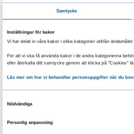
Samtycke
Inställningar för kakor
Vi har delat in våra kakor i olika kategorier utifrån ändamå
För att vi ska få använda kakor i de andra kategorierna behöve
eller återkalla ditt samtycke genom att klicka på ”Cookies” lä
Läs mer om hur vi behandlar personuppgifter när du bes
Samtyckesval
Nödvändiga
Personlig anpassning