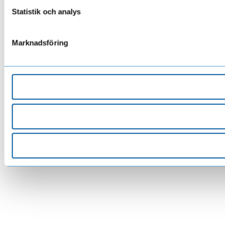
Statistik och analys
Marknadsföring