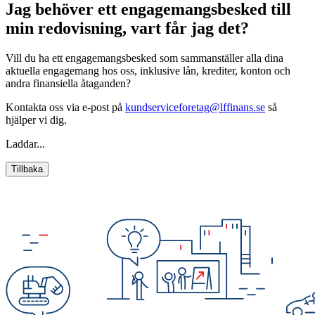
Jag behöver ett engagemangsbesked till
min redovisning, vart får jag det?
Vill du ha ett engagemangsbesked som sammanställer alla dina
aktuella engagemang hos oss, inklusive lån, krediter, konton och
andra finansiella åtaganden?
Kontakta oss via e-post på
kundserviceforetag@lffinans.se
så
hjälper vi dig.
Laddar...
Tillbaka