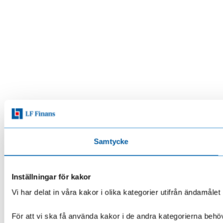
Samtycke
Inställningar för kakor
Vi har delat in våra kakor i olika kategorier utifrån ändamå
För att vi ska få använda kakor i de andra kategorierna behöve