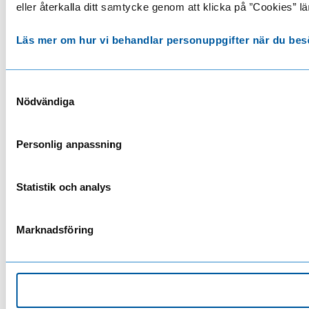
eller återkalla ditt samtycke genom att klicka på ”Cookies” lä
Läs mer om hur vi behandlar personuppgifter när du bes
Samtyckesval
Nödvändiga
Personlig anpassning
Statistik och analys
Marknadsföring