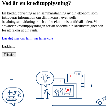
Vad är en kreditupplysning?
En kreditupplysning är en sammanställning av din ekonomi som
inkluderar information om din inkomst, eventuella
betalningsanmärkningar och andra ekonomiska förhållanden. Vi
använder kreditupplysningen för att bedöma din kreditvärdighet och
för att räkna ut din ränta.
Lär dig mer om lån i vår låneskola
Laddar...
Tillbaka