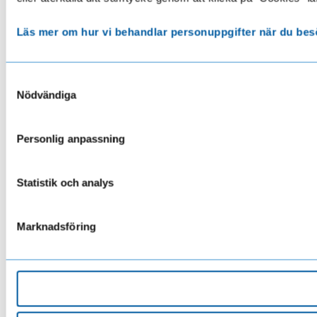
Läs mer om hur vi behandlar personuppgifter när du bes
Samtyckesval
Nödvändiga
Personlig anpassning
Statistik och analys
Marknadsföring