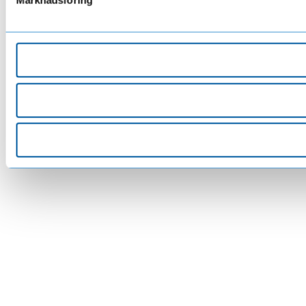
Marknadsföring