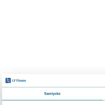
Samtycke