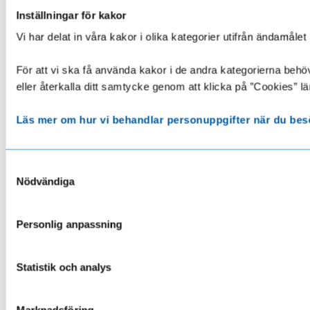
Inställningar för kakor
Vi har delat in våra kakor i olika kategorier utifrån ändamå
För att vi ska få använda kakor i de andra kategorierna behöve
eller återkalla ditt samtycke genom att klicka på ”Cookies” lä
Läs mer om hur vi behandlar personuppgifter när du bes
Samtyckesval
Nödvändiga
Personlig anpassning
Statistik och analys