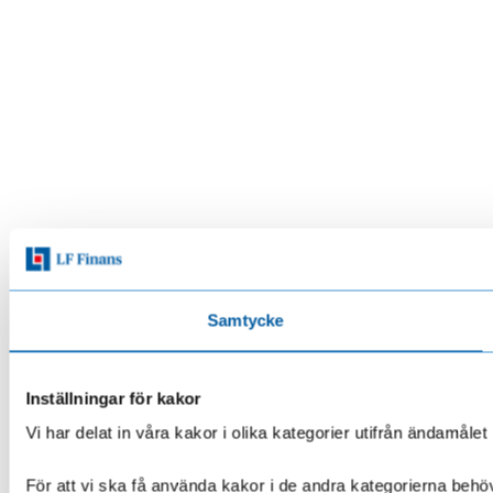
Samtycke
Inställningar för kakor
Vi har delat in våra kakor i olika kategorier utifrån ändamå
För att vi ska få använda kakor i de andra kategorierna behöve