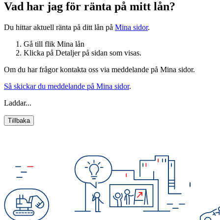
Vad har jag för ränta på mitt lån?
Du hittar aktuell ränta på ditt lån på
Mina sidor
.
Gå till flik Mina lån
Klicka på Detaljer på sidan som visas.
Om du har frågor kontakta oss via meddelande på Mina sidor.
Så skickar du meddelande på Mina sidor
.
Laddar...
Tillbaka