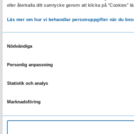
eller återkalla ditt samtycke genom att klicka på ”Cookies” lä
Läs mer om hur vi behandlar personuppgifter när du bes
Samtyckesval
Nödvändiga
Personlig anpassning
Statistik och analys
Marknadsföring