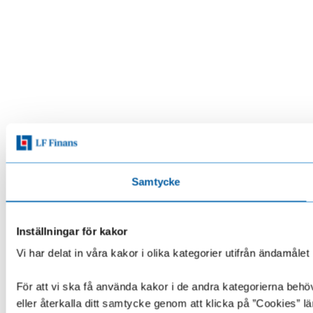
Samtycke
Inställningar för kakor
Vi har delat in våra kakor i olika kategorier utifrån ändamå
För att vi ska få använda kakor i de andra kategorierna behöve
eller återkalla ditt samtycke genom att klicka på ”Cookies” lä