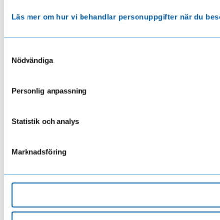
Läs mer om hur vi behandlar personuppgifter när du bes
Samtyckesval
Nödvändiga
Personlig anpassning
Statistik och analys
Marknadsföring